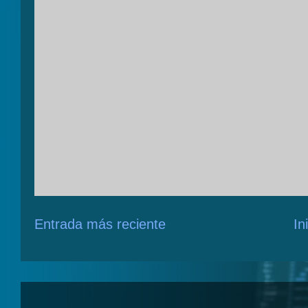
Entrada más reciente
In