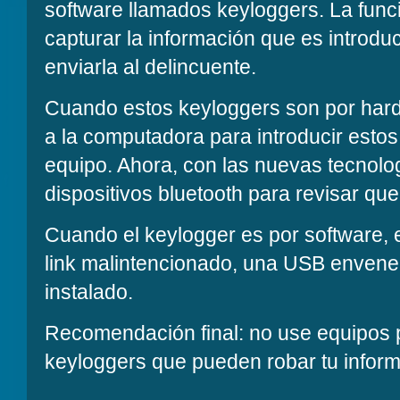
software llamados keyloggers. La funci
capturar la información que es introdu
enviarla al delincuente.
Cuando estos keyloggers son por hard
a la computadora para introducir estos
equipo. Ahora, con las nuevas tecnolog
dispositivos bluetooth para revisar que
Cuando el keylogger es por software, 
link malintencionado, una USB envene
instalado.
Recomendación final: no use equipos 
keyloggers que pueden robar tu infor