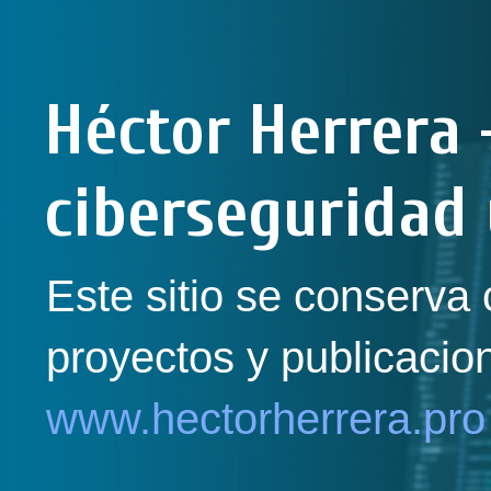
Héctor Herrera 
ciberseguridad 
Este sitio se conserva 
proyectos y publicacio
www.hectorherrera.pro