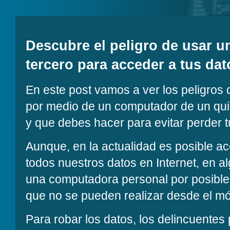
Descubre el peligro de usar 
tercero para acceder a tus da
En este post vamos a ver los peligros
por medio de un computador de un quio
y que debes hacer para evitar perder t
Aunque, en la actualidad es posible a
todos nuestros datos en Internet, en 
una computadora personal por posible
que no se pueden realizar desde el móv
Para robar los datos, los delincuentes 